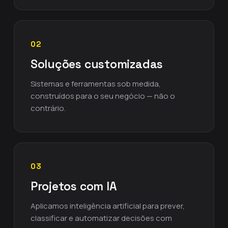
02
Soluções customizadas
Sistemas e ferramentas sob medida,
construídos para o seu negócio — não o
contrário.
03
Projetos com IA
Aplicamos inteligência artificial para prever,
classificar e automatizar decisões com