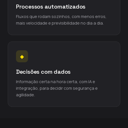
Processos automatizados
Fluxos que rodam sozinhos, com menos erros,
mais velocidade e previsibilidade no dia a dia.
◆
Decisões com dados
Informação certa na hora certa, com IA e
integração, para decidir com segurança e
agilidade.