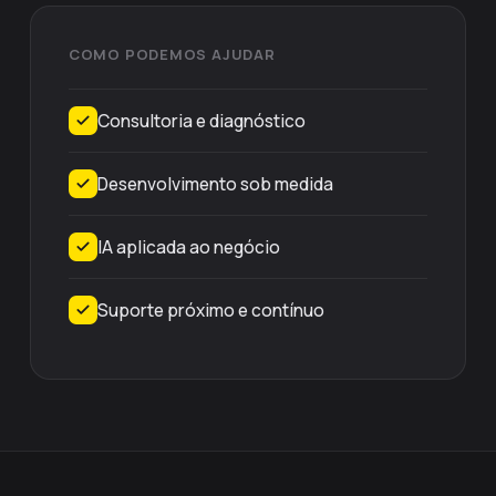
COMO PODEMOS AJUDAR
Consultoria e diagnóstico
Desenvolvimento sob medida
IA aplicada ao negócio
Suporte próximo e contínuo