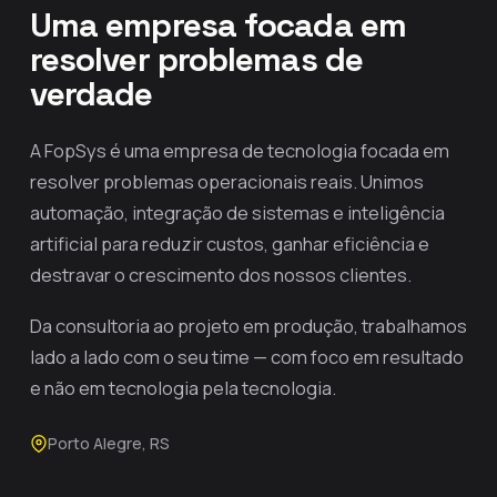
Uma empresa focada em
resolver problemas de
verdade
A FopSys é uma empresa de tecnologia focada em
resolver problemas operacionais reais. Unimos
automação, integração de sistemas e inteligência
artificial para reduzir custos, ganhar eficiência e
destravar o crescimento dos nossos clientes.
Da consultoria ao projeto em produção, trabalhamos
lado a lado com o seu time — com foco em resultado
e não em tecnologia pela tecnologia.
Porto Alegre, RS