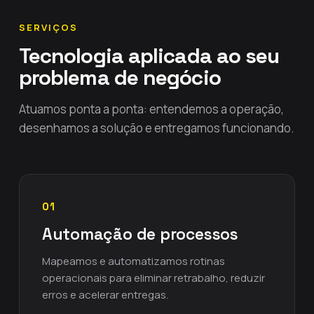
SERVIÇOS
Tecnologia aplicada ao seu
problema de negócio
Atuamos ponta a ponta: entendemos a operação,
desenhamos a solução e entregamos funcionando.
01
Automação de processos
Mapeamos e automatizamos rotinas
operacionais para eliminar retrabalho, reduzir
erros e acelerar entregas.