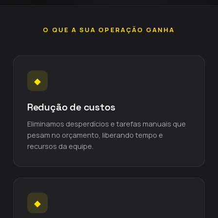
O QUE A SUA OPERAÇÃO GANHA
◆
Redução de custos
Eliminamos desperdícios e tarefas manuais que
pesam no orçamento, liberando tempo e
recursos da equipe.
◆