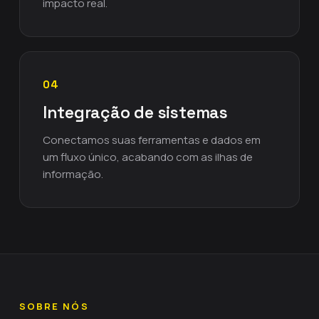
impacto real.
04
Integração de sistemas
Conectamos suas ferramentas e dados em
um fluxo único, acabando com as ilhas de
informação.
SOBRE NÓS